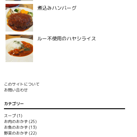
煮込みハンバーグ
ルー不使用のハヤシライス
このサイトについて
お問い合わせ
カテゴリー
スープ
(1)
お肉のおかず
(25)
お魚のおかず
(13)
野菜のおかず
(22)