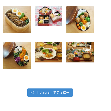
Instagram でフォロー