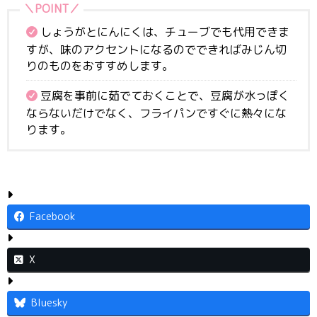
しょうがとにんにくは、チューブでも代用できま
すが、味のアクセントになるのでできればみじん切
りのものをおすすめします。
豆腐を事前に茹でておくことで、豆腐が水っぽく
ならないだけでなく、フライパンですぐに熱々にな
ります。
Facebook
X
Bluesky