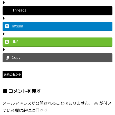
Threads
Hatena
LINE
Copy
お肉のおかず
コメントを残す
メールアドレスが公開されることはありません。
※
が付い
ている欄は必須項目です