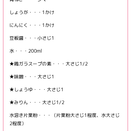
しょうが・・・1かけ
にんにく・・・1かけ
豆板醤・・・小さじ1
水・・・200ml
★鶏ガラスープの素・・・大さじ1/2
★味噌・・・大さじ1
★しょうゆ・・・大さじ1
★みりん・・・大さじ1/2
水溶き片栗粉・・・（片栗粉大さじ1程度、水大さじ
2程度）