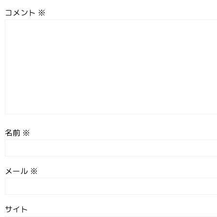
コメント
※
名前
※
メール
※
サイト