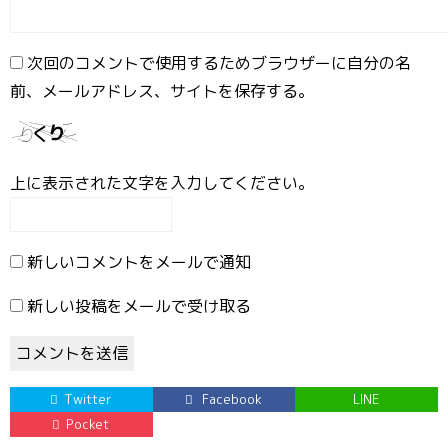
次回のコメントで使用するためブラウザーに自分の名
前、メールアドレス、サイトを保存する。
上に表示された文字を入力してください。
新しいコメントをメールで通知
新しい投稿をメールで受け取る
Twitter
Facebook
LINE
Pocket