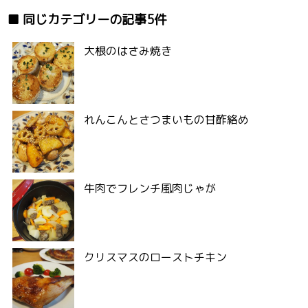
同じカテゴリーの記事5件
大根のはさみ焼き
れんこんとさつまいもの甘酢絡め
牛肉でフレンチ風肉じゃが
クリスマスのローストチキン